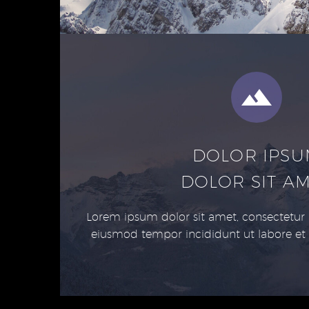
DOLOR IPS
DOLOR SIT A
Lorem ipsum dolor sit amet, consectetur a
eiusmod tempor incididunt ut labore et