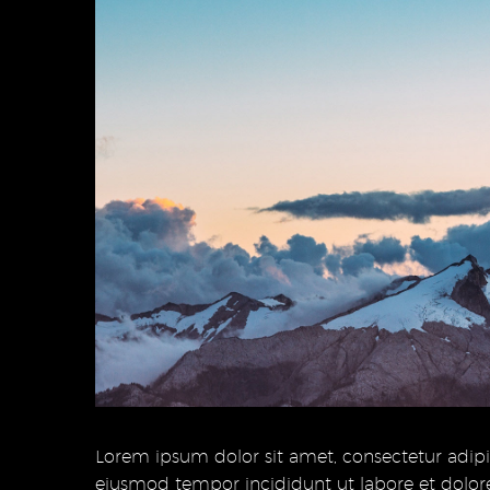
Lorem ipsum dolor sit amet, consectetur adipis
eiusmod tempor incididunt ut labore et dolor