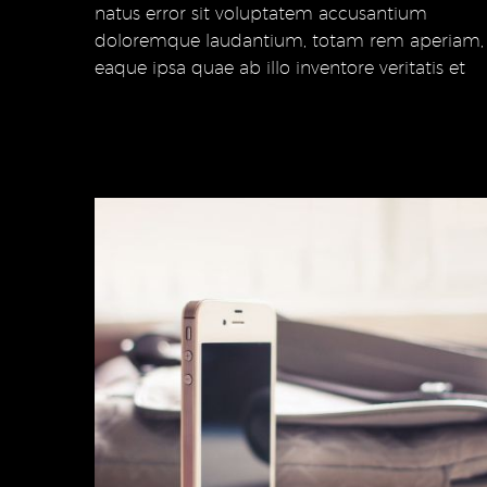
natus error sit voluptatem accusantium
doloremque laudantium, totam rem aperiam,
eaque ipsa quae ab illo inventore veritatis et