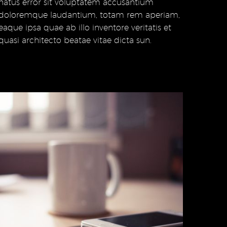
quasi architecto beatae vitae dicta sun.