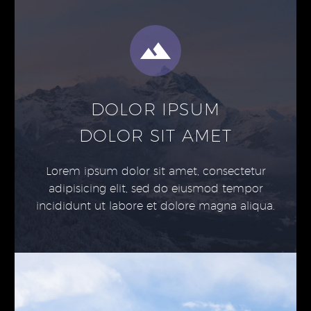
DOLOR IPSUM
DOLOR SIT AMET
Lorem ipsum dolor sit amet, consectetur
adipisicing elit, sed do eiusmod tempor
incididunt ut labore et dolore magna aliqua.