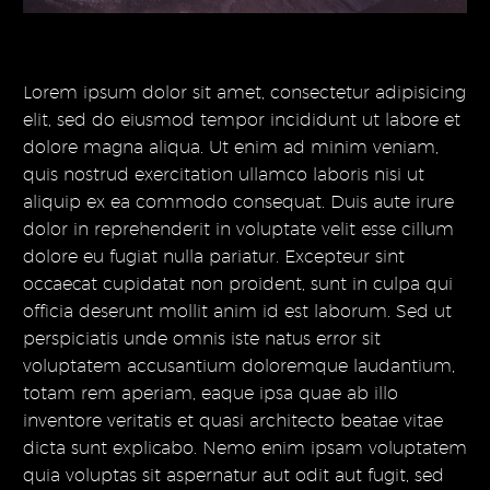
Lorem ipsum dolor sit amet, consectetur adipisicing
elit, sed do eiusmod tempor incididunt ut labore et
dolore magna aliqua. Ut enim ad minim veniam,
quis nostrud exercitation ullamco laboris nisi ut
aliquip ex ea commodo consequat. Duis aute irure
dolor in reprehenderit in voluptate velit esse cillum
dolore eu fugiat nulla pariatur. Excepteur sint
occaecat cupidatat non proident, sunt in culpa qui
officia deserunt mollit anim id est laborum. Sed ut
perspiciatis unde omnis iste natus error sit
voluptatem accusantium doloremque laudantium,
totam rem aperiam, eaque ipsa quae ab illo
inventore veritatis et quasi architecto beatae vitae
dicta sunt explicabo. Nemo enim ipsam voluptatem
quia voluptas sit aspernatur aut odit aut fugit, sed