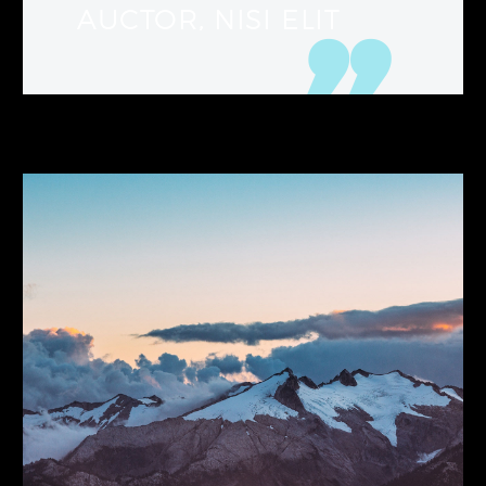
AUCTOR, NISI ELIT