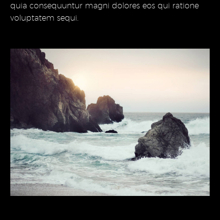
quia consequuntur magni dolores eos qui ratione
voluptatem sequi.