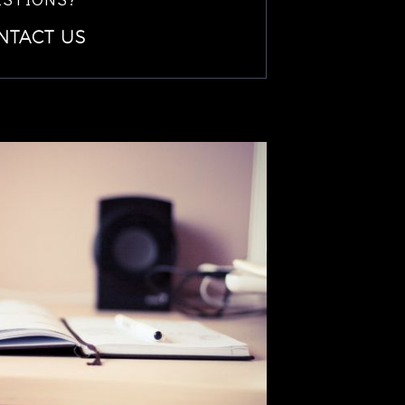
NTACT US