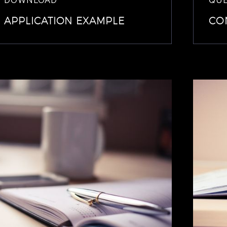
APPLICATION EXAMPLE
CO