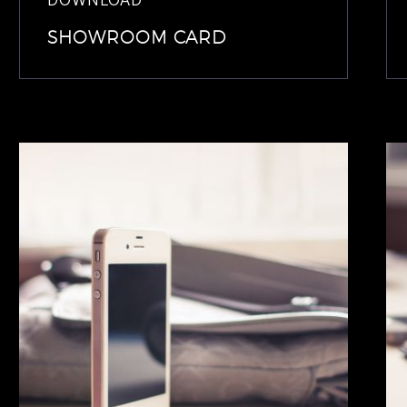
SHOWROOM CARD