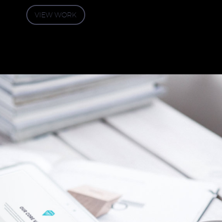
VIEW WORK