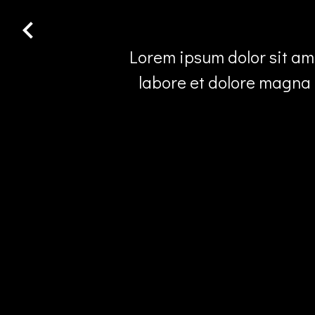
Lorem ipsum dolor sit ame
labore et dolore magna 