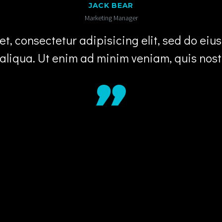
JACK BEAR
Marketing Manager
t, consectetur adipisicing elit, sed do ei
aliqua. Ut enim ad minim veniam, quis nost