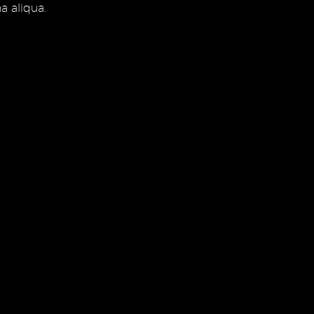
a aliqua.