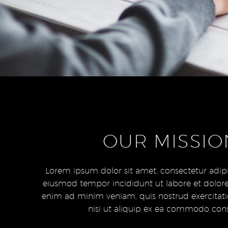
OUR MISSIO
Lorem ipsum dolor sit amet, consectetur adipis
eiusmod tempor incididunt ut labore et dolor
enim ad minim veniam, quis nostrud exercitati
nisi ut aliquip ex ea commodo con