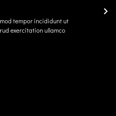
usmod tempor incididunt ut
rud exercitation ullamco