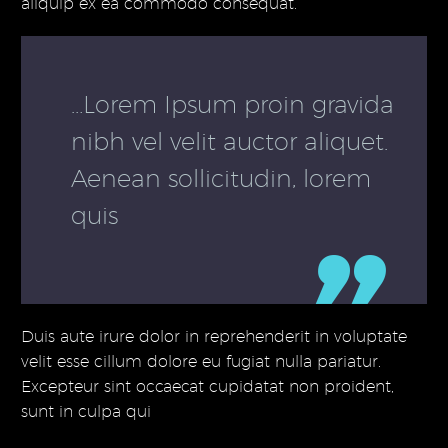
aliquip ex ea commodo consequat.
…Lorem Ipsum proin gravida
nibh vel velit auctor aliquet.
Aenean sollicitudin, lorem
quis
Duis aute irure dolor in reprehenderit in voluptate
velit esse cillum dolore eu fugiat nulla pariatur.
Excepteur sint occaecat cupidatat non proident,
sunt in culpa qui