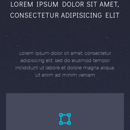
LOREM IPSUM DOLOR SIT AMET,
CONSECTETUR ADIPISICING ELIT
Lorem ipsum dolor sit amet, consectetur
adipisicing elit, sed do eiusmod tempor
incididunt ut labore et dolore magna aliqua.
Ut enim ad minim veniam