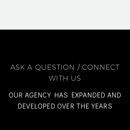
ASK A QUESTION / CONNECT
WITH US
OUR AGENCY HAS EXPANDED AND
DEVELOPED OVER THE YEARS