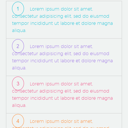
1
Lorem ipsum dolor sit amet,
consectetur adipisicing elit, sed do eiusmod
tempor incididunt ut labore et dolore magna
aliqua.
2
Lorem ipsum dolor sit amet,
consectetur adipisicing elit, sed do eiusmod
tempor incididunt ut labore et dolore magna
aliqua.
3
Lorem ipsum dolor sit amet,
consectetur adipisicing elit, sed do eiusmod
tempor incididunt ut labore et dolore magna
aliqua.
4
Lorem ipsum dolor sit amet,