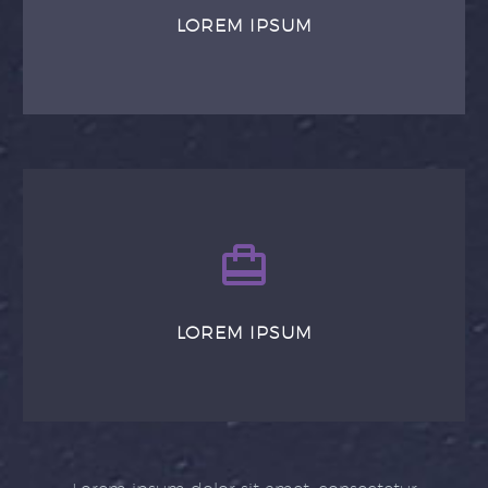
LOREM IPSUM
LOREM IPSUM