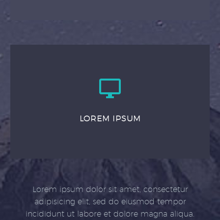
LOREM IPSUM
Lorem ipsum dolor sit amet, consectetur
adipisicing elit, sed do eiusmod tempor
incididunt ut labore et dolore magna aliqua.