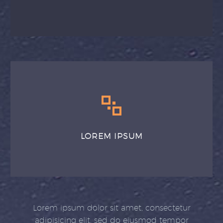
LOREM IPSUM
Lorem ipsum dolor sit amet, consectetur
adipisicing elit, sed do eiusmod tempor