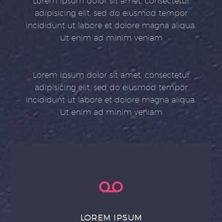
Lorem ipsum dolor sit amet, consectetur
adipisicing elit, sed do eiusmod tempor
incididunt ut labore et dolore magna aliqua.
Ut enim ad minim veniam
Lorem ipsum dolor sit amet, consectetur
adipisicing elit, sed do eiusmod tempor
incididunt ut labore et dolore magna aliqua.
Ut enim ad minim veniam
LOREM IPSUM