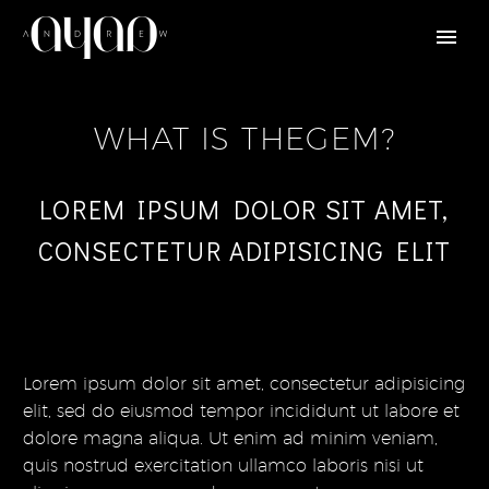
WHAT IS THEGEM?
LOREM IPSUM DOLOR SIT AMET,
CONSECTETUR ADIPISICING ELIT
Lorem ipsum dolor sit amet, consectetur adipisicing
elit, sed do eiusmod tempor incididunt ut labore et
dolore magna aliqua. Ut enim ad minim veniam,
quis nostrud exercitation ullamco laboris nisi ut